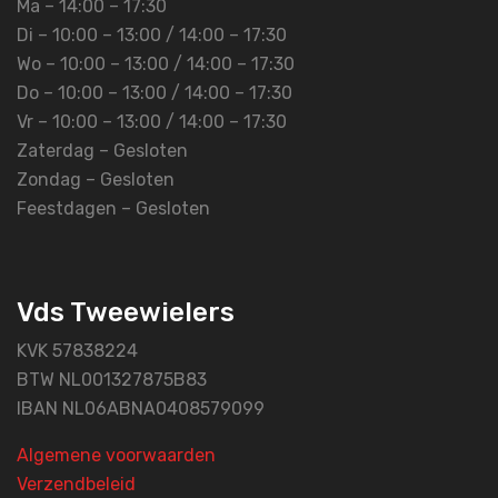
Ma – 14:00 – 17:30
Di – 10:00 – 13:00 / 14:00 – 17:30
Wo – 10:00 – 13:00 / 14:00 – 17:30
Do – 10:00 – 13:00 / 14:00 – 17:30
Vr – 10:00 – 13:00 / 14:00 – 17:30
Zaterdag – Gesloten
Zondag – Gesloten
Feestdagen – Gesloten
Vds Tweewielers
KVK 57838224
BTW NL001327875B83
IBAN NL06ABNA0408579099
Algemene voorwaarden
Verzendbeleid