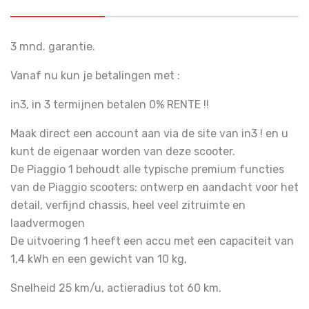
3 mnd. garantie.
Vanaf nu kun je betalingen met :
in3, in 3 termijnen betalen 0% RENTE !!
Maak direct een account aan via de site van in3 ! en u
kunt de eigenaar worden van deze scooter.
De Piaggio 1 behoudt alle typische premium functies
van de Piaggio scooters: ontwerp en aandacht voor het
detail, verfijnd chassis, heel veel zitruimte en
laadvermogen
De uitvoering 1 heeft een accu met een capaciteit van
1,4 kWh en een gewicht van 10 kg,
Snelheid 25 km/u, actieradius tot 60 km.