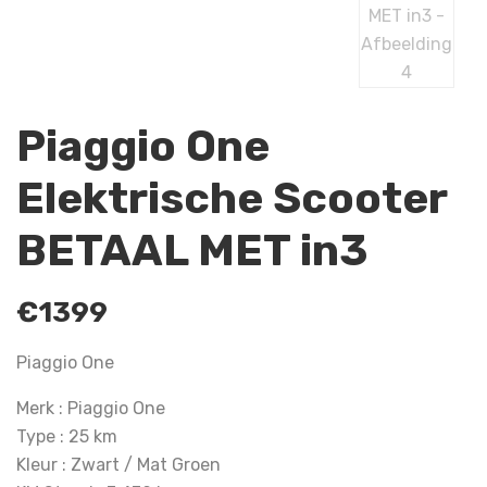
Piaggio One
Elektrische Scooter
BETAAL MET in3
€
1399
Piaggio One
Merk : Piaggio One
Type : 25 km
Kleur : Zwart / Mat Groen