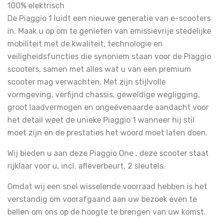
100% elektrisch
De Piaggio 1 luidt een nieuwe generatie van e-scooters
in. Maak u op om te genieten van emissievrije stedelijke
mobiliteit met de kwaliteit, technologie en
veiligheidsfuncties die synoniem staan voor de Piaggio
scooters, samen met alles wat u van een premium
scooter mag verwachten. Met zijn stijlvolle
vormgeving, verfijnd chassis, geweldige wegligging,
groot laadvermogen en ongeëvenaarde aandacht voor
het detail weet de unieke Piaggio 1 wanneer hij stil
moet zijn en de prestaties het woord moet laten doen.
Wij bieden u aan deze Piaggio One , deze scooter staat
rijklaar voor u, incl. afleverbeurt, 2 sleutels.
Omdat wij een snel wisselende voorraad hebben is het
verstandig om voorafgaand aan uw bezoek even te
bellen om ons op de hoogte te brengen van uw komst.