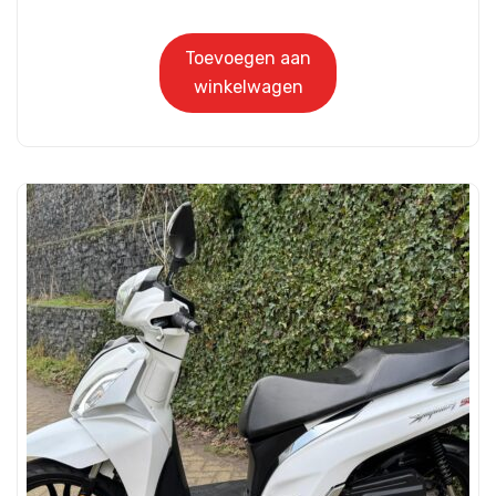
Toevoegen aan
winkelwagen