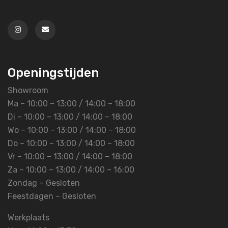
Openingstijden
Showroom
Ma – 10:00 – 13:00 / 14:00 – 18:00
Di – 10:00 – 13:00 / 14:00 – 18:00
Wo – 10:00 – 13:00 / 14:00 – 18:00
Do – 10:00 – 13:00 / 14:00 – 18:00
Vr – 10:00 – 13:00 / 14:00 – 18:00
Za – 10:00 – 13:00 / 14:00 – 16:00
Zondag – Gesloten
Feestdagen – Gesloten
Werkplaats